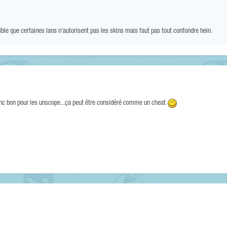
sible que certaines lans n'autorisent pas les skins mais faut pas tout confondre hein.
donc bon pour les unscope...ça peut être considéré comme un cheat