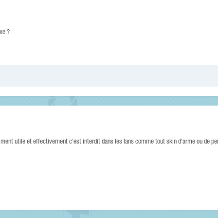
ixe ?
iment utile et effectivement c'est interdit dans les lans comme tout skin d'arme ou de p