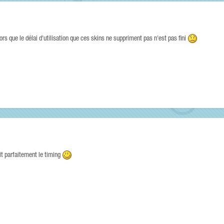
lors que le délai d'utilisation que ces skins ne suppriment pas n'est pas fini
ait parfaitement le timing