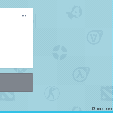
Toute l’activité