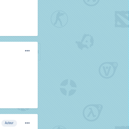
Auteur