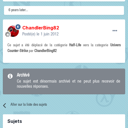
6 years later...
ChandlerBing82
Posté(e)
le 1 juin 2012
Ce sujet a été déplacé de la catégorie
Half-Life
vers la categorie
Univers
Counter-Strike
par
ChandlerBing82
Archivé
Ce sujet est désormais archivé et ne peut plus recevoir de
nouvelles réponses.
Aller sur la liste des sujets
Sujets