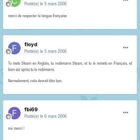
Posté(e)
le 5 mars 2006
merci de respecter la langue française
floyd
Posté(e)
le 5 mars 2006
Tu mets Steam en Anglais, tu redémarre Steam, et tu le remets en Français, et
bien sûr après tu le redémarre.
Normalement, cela devrait être bon.
fbi69
Posté(e)
le 6 mars 2006
oui merci !