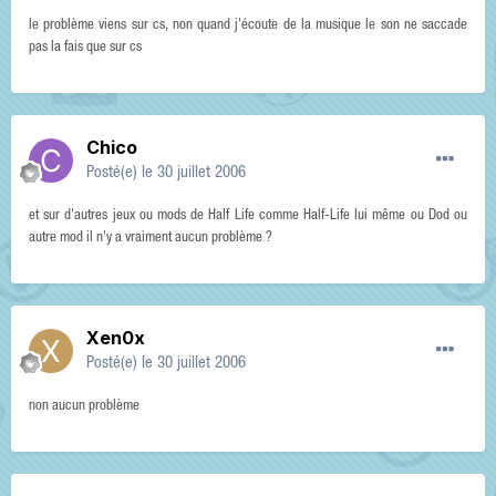
le problème viens sur cs, non quand j'écoute de la musique le son ne saccade
pas la fais que sur cs
Chico
Posté(e)
le 30 juillet 2006
et sur d'autres jeux ou mods de Half Life comme Half-Life lui même ou Dod ou
autre mod il n'y a vraiment aucun problème ?
Xen0x
Posté(e)
le 30 juillet 2006
non aucun problème