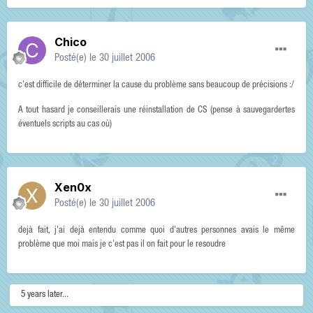
Chico
Posté(e)
le 30 juillet 2006
c'est difficile de déterminer la cause du problème sans beaucoup de précisions :/
A tout hasard je conseillerais une réinstallation de CS (pense à sauvegardertes
éventuels scripts au cas où)
Xen0x
Posté(e)
le 30 juillet 2006
dejà fait, j'ai dejà entendu comme quoi d'autres personnes avais le même
problème que moi mais je c'est pas il on fait pour le resoudre
5 years later...