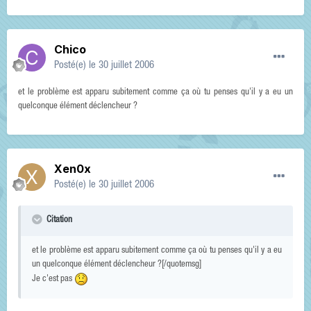
Chico
Posté(e)
le 30 juillet 2006
et le problème est apparu subitement comme ça où tu penses qu'il y a eu un
quelconque élément déclencheur ?
Xen0x
Posté(e)
le 30 juillet 2006
Citation
et le problème est apparu subitement comme ça où tu penses qu'il y a eu
un quelconque élément déclencheur ?[/quotemsg]
Je c'est pas