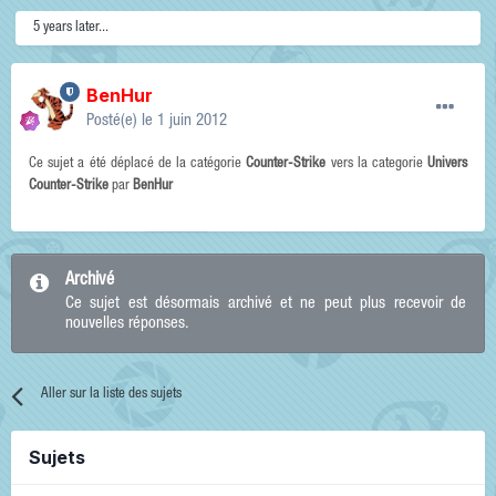
5 years later...
BenHur
Posté(e)
le 1 juin 2012
Ce sujet a été déplacé de la catégorie
Counter-Strike
vers la categorie
Univers
Counter-Strike
par
BenHur
Archivé
Ce sujet est désormais archivé et ne peut plus recevoir de
nouvelles réponses.
Aller sur la liste des sujets
Sujets