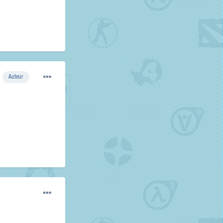
Auteur