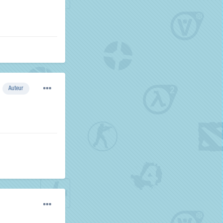
Auteur