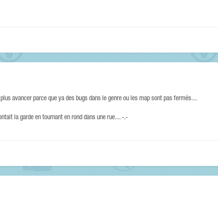
plus avancer parce que ya des bugs dans le genre ou les map sont pas fermés....
ontait la garde en tournant en rond dans une rue.... -.-