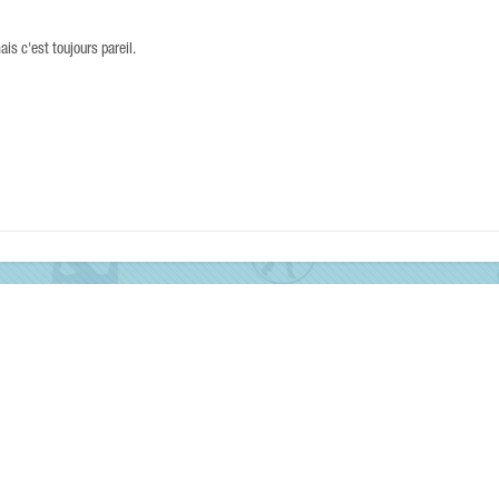
ais c'est toujours pareil.