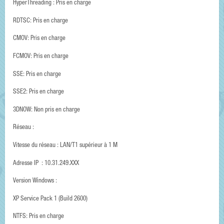
HyperThreading : Pris en charge
RDTSC: Pris en charge
CMOV: Pris en charge
FCMOV: Pris en charge
SSE: Pris en charge
SSE2: Pris en charge
3DNOW: Non pris en charge
Réseau :
Vitesse du réseau : LAN/T1 supérieur à 1 M
Adresse IP : 10.31.249.XXX
Version Windows :
XP Service Pack 1 (Build 2600)
NTFS: Pris en charge