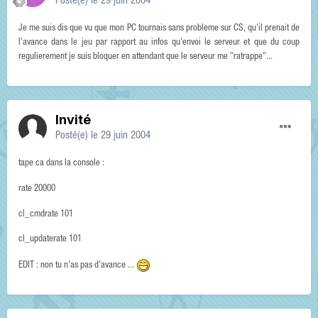
Posté(e)
le 29 juin 2004
Je me suis dis que vu que mon PC tournais sans probleme sur CS, qu'il prenait de
l'avance dans le jeu par rapport au infos qu'envoi le serveur et que du coup
regulierement je suis bloquer en attendant que le serveur me "ratrappe"...
Invité
Posté(e)
le 29 juin 2004
tape ca dans la console :
rate 20000
cl_cmdrate 101
cl_updaterate 101
EDIT : non tu n'as pas d'avance ...