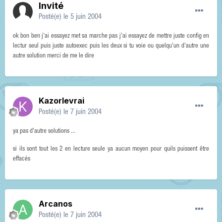
Invité
Posté(e)
le 5 juin 2004
ok bon ben j'ai essayez met sa marche pas j'ai essayez de mettre juste config en
lectur seul puis juste autoexec puis les deux si tu voie ou quelqu'un d'autre une
autre solution merci de me le dire
Kazorlevrai
Posté(e)
le 7 juin 2004
ya pas d'autre solutions ...
si ils sont tout les 2 en lecture seule ya aucun moyen pour quils puissent être
effacés
Arcanos
Posté(e)
le 7 juin 2004