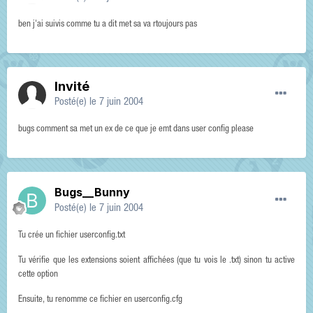
ben j'ai suivis comme tu a dit met sa va rtoujours pas
Invité
Posté(e)
le 7 juin 2004
bugs comment sa met un ex de ce que je emt dans user config please
Bugs__Bunny
Posté(e)
le 7 juin 2004
Tu crée un fichier userconfig.txt
Tu vérifie que les extensions soient affichées (que tu vois le .txt) sinon tu active
cette option
Ensuite, tu renomme ce fichier en userconfig.cfg