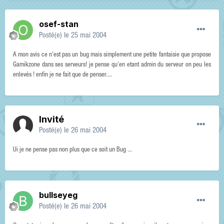
osef-stan
Posté(e)
le 25 mai 2004
A mon avis ce n'est pas un bug mais simplement une petite fantaisie que propose
Gamikzone dans ses serveurs! je pense qu'en etant admin du serveur on peu les
enlevés ! enfin je ne fait que de penser....
Invité
Posté(e)
le 26 mai 2004
Ui je ne pense pas non plus que ce soit un Bug ...
bullseyeg
Posté(e)
le 26 mai 2004