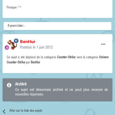
Presque ^^
8 years later...
BenHur
Posté(e)
le 1 juin 2012
Ce sujet a été déplacé de la catégorie
Counter-Strike
vers la categorie
Univers
Counter-Strike
par
BenHur
Archivé
Ce sujet est désormais archivé et ne peut plus recevoir de
nouvelles réponses.
Aller sur la liste des sujets