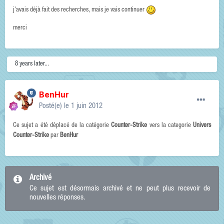
j'avais déjà fait des recherches, mais je vais continuer
merci
8 years later...
BenHur
Posté(e)
le 1 juin 2012
Ce sujet a été déplacé de la catégorie
Counter-Strike
vers la categorie
Univers
Counter-Strike
par
BenHur
Archivé
Ce sujet est désormais archivé et ne peut plus recevoir de
nouvelles réponses.