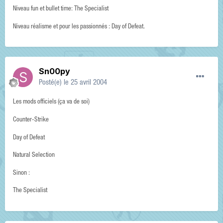
Niveau fun et bullet time: The Specialist
Niveau réalisme et pour les passionnés : Day of Defeat.
Sn00py
Posté(e)
le 25 avril 2004
Les mods officiels (ça va de soi)
Counter-Strike
Day of Defeat
Natural Selection
Sinon :
The Specialist