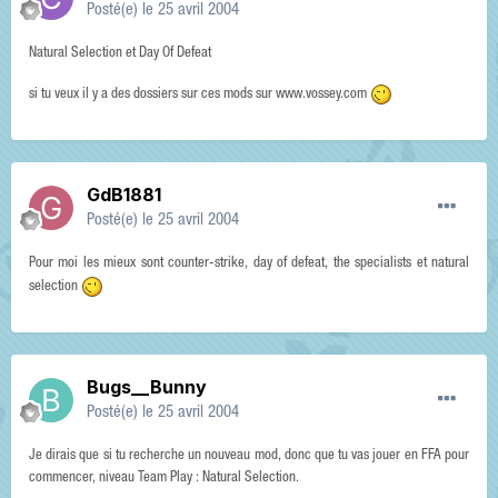
Posté(e)
le 25 avril 2004
Natural Selection et Day Of Defeat
si tu veux il y a des dossiers sur ces mods sur www.vossey.com
GdB1881
Posté(e)
le 25 avril 2004
Pour moi les mieux sont counter-strike, day of defeat, the specialists et natural
selection
Bugs__Bunny
Posté(e)
le 25 avril 2004
Je dirais que si tu recherche un nouveau mod, donc que tu vas jouer en FFA pour
commencer, niveau Team Play : Natural Selection.