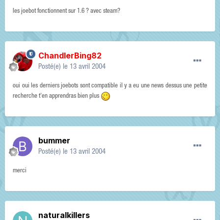
les joebot fonctionnent sur 1.6 ? avec steam?
ChandlerBing82
Posté(e)
le 13 avril 2004
oui oui les derniers joebots sont compatible il y a eu une news dessus une petite
recherche t'en apprendras bien plus
bummer
Posté(e)
le 13 avril 2004
merci
naturalkillers