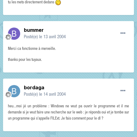
tu les mets directement dedans
bummer
Posté(e)
le 13 avril 2004
Merci ca fonctionne à merveille.
thanks pour les tuyaux.
bordaga
Posté(e)
le 14 avril 2004
heu...moi jé un problème : Windows ne veut pa ouvrir le programme et il me
demande si je veut faire une recherche sur le web : je réponds oui et je tombe sur
un programme qui s'appelle FILExt. Je fais comment pour le dl ?