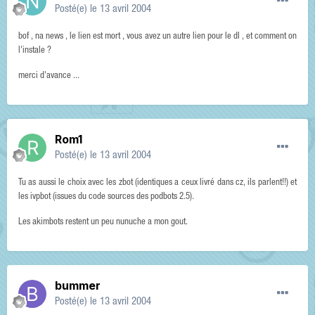
Posté(e)
le 13 avril 2004
bof , na news , le lien est mort , vous avez un autre lien pour le dl , et comment on
l'instale ?
merci d'avance ...
Rom1
Posté(e)
le 13 avril 2004
Tu as aussi le choix avec les zbot (identiques a ceux livré dans cz, ils parlent!!) et
les ivpbot (issues du code sources des podbots 2.5).
Les akimbots restent un peu nunuche a mon gout.
bummer
Posté(e)
le 13 avril 2004