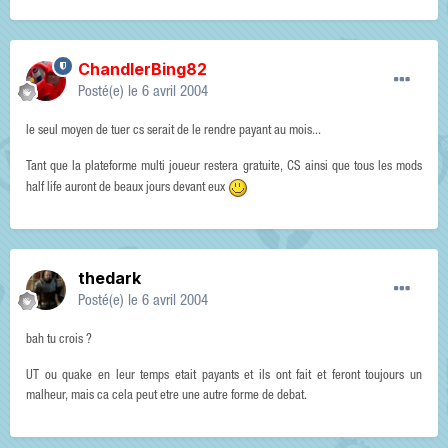
ChandlerBing82
Posté(e)
le 6 avril 2004
le seul moyen de tuer cs serait de le rendre payant au mois...
Tant que la plateforme multi joueur restera gratuite, CS ainsi que tous les mods
half life auront de beaux jours devant eux
thedark
Posté(e)
le 6 avril 2004
bah tu crois ?
UT ou quake en leur temps etait payants et ils ont fait et feront toujours un
malheur, mais ca cela peut etre une autre forme de debat.