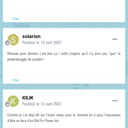
Citer
solarion
Posté(e)
le 13 avril 2007
Release pour demain c'est bon ça ! enfin j'espère qu'il n'y aura pas "que" le
powerstruggle de jouable !
Citer
KILIK
Posté(e)
le 13 avril 2007
Comme je l'ai déjà dit sur l'autre news, pour le moment on a plus l'impression
d'être en face d'un Bid For Power bis.