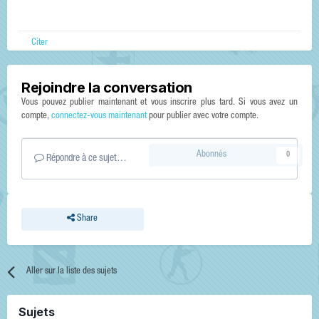
Citer
Rejoindre la conversation
Vous pouvez publier maintenant et vous inscrire plus tard. Si vous avez un
compte,
connectez-vous maintenant
pour publier avec votre compte.
Abonnés
0
Répondre à ce sujet…
Share
Aller sur la liste des sujets
Sujets