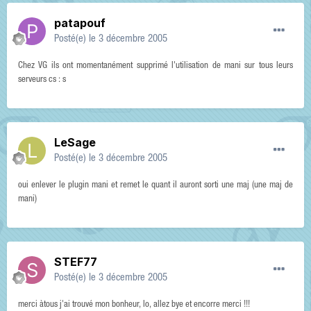
patapouf
Posté(e)
le 3 décembre 2005
Chez VG ils ont momentanément supprimé l'utilisation de mani sur tous leurs
serveurs cs : s
LeSage
Posté(e)
le 3 décembre 2005
oui enlever le plugin mani et remet le quant il auront sorti une maj (une maj de
mani)
STEF77
Posté(e)
le 3 décembre 2005
merci àtous j'ai trouvé mon bonheur, lo, allez bye et encorre merci !!!