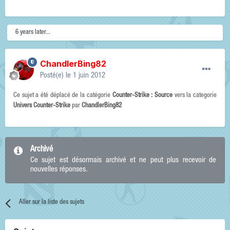
6 years later...
ChandlerBing82
Posté(e)
le 1 juin 2012
Ce sujet a été déplacé de la catégorie
Counter-Strike : Source
vers la categorie
Univers Counter-Strike
par
ChandlerBing82
Archivé
Ce sujet est désormais archivé et ne peut plus recevoir de
nouvelles réponses.
Aller sur la liste des sujets