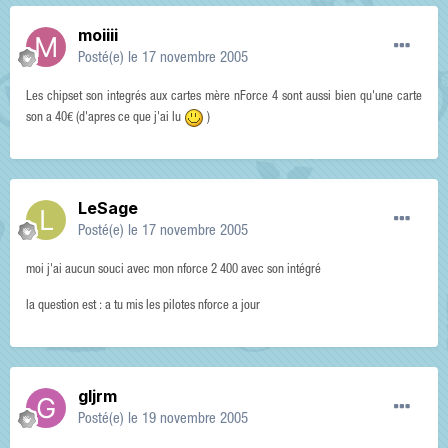
moiiii
Posté(e)
le 17 novembre 2005
Les chipset son integrés aux cartes mère nForce 4 sont aussi bien qu'une carte
son a 40€ (d'apres ce que j'ai lu
)
LeSage
Posté(e)
le 17 novembre 2005
moi j'ai aucun souci avec mon nforce 2 400 avec son intégré
la question est : a tu mis les pilotes nforce a jour
gljrm
Posté(e)
le 19 novembre 2005