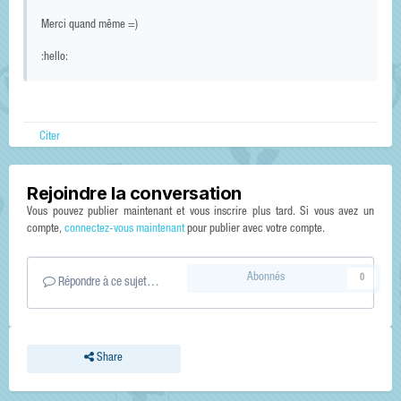
Merci quand même =)
:hello:
Citer
Rejoindre la conversation
Vous pouvez publier maintenant et vous inscrire plus tard. Si vous avez un
compte,
connectez-vous maintenant
pour publier avec votre compte.
Abonnés
0
Répondre à ce sujet…
Share