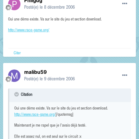
Philgug
Posté(e)
le 8 décembre 2006
Oui une démo existe. Va sur le site du jeu et section download.
http://www.race-game.org/
Citer
malibu59
Posté(e)
le 9 décembre 2006
Citation
Oui une démo existe. Va sur le site du jeu et section download.
http://www.race-game.org/
[/quotemsg]
Maintenant je me rapel que je l'avais déjà testé.
Elle est assez nul, on est seul sur le circuit :x