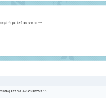
an qui n'a pas lavé ses lunettes ^^
reeman qui n'a pas lavé ses lunettes ^^