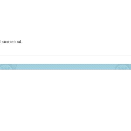
ant comme mod.