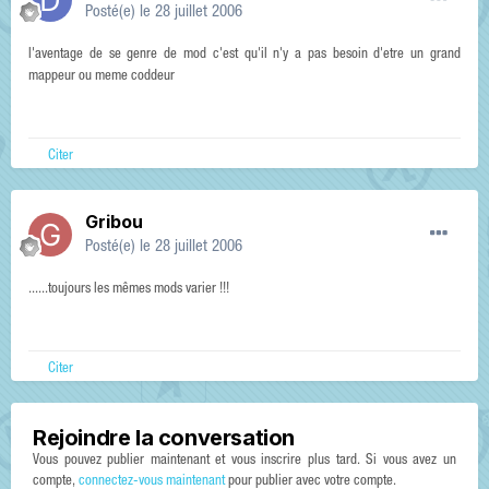
Posté(e)
le 28 juillet 2006
l'aventage de se genre de mod c'est qu'il n'y a pas besoin d'etre un grand
mappeur ou meme coddeur
Citer
Gribou
Posté(e)
le 28 juillet 2006
......toujours les mêmes mods varier !!!
Citer
Rejoindre la conversation
Vous pouvez publier maintenant et vous inscrire plus tard. Si vous avez un
compte,
connectez-vous maintenant
pour publier avec votre compte.