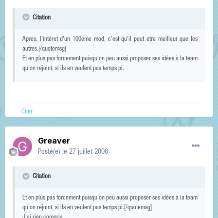
Citation
Apres, l'intéret d'un 100eme mod, c'est qu'il peut etre meilleur que les
autres.[/quotemsg]
Et en plus pas forcement puisqu'on peu aussi proposer ses idées à la team
qu'on rejoint, si ils en veulent pas temps pi.
Citer
Greaver
Posté(e)
le 27 juillet 2006
Citation
Et en plus pas forcement puisqu'on peu aussi proposer ses idées à la team
qu'on rejoint, si ils en veulent pas temps pi.[/quotemsg]
J'ai rien compris.