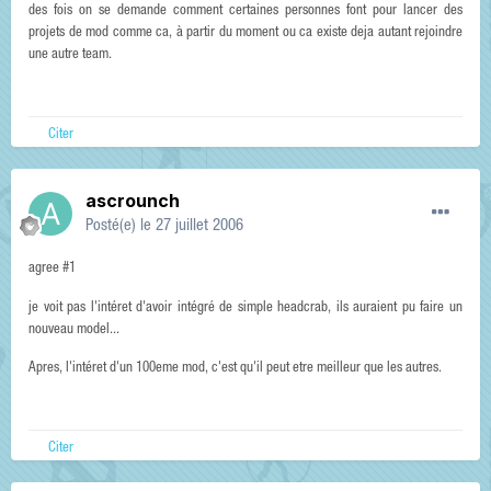
des fois on se demande comment certaines personnes font pour lancer des
projets de mod comme ca, à partir du moment ou ca existe deja autant rejoindre
une autre team.
Citer
ascrounch
Posté(e)
le 27 juillet 2006
agree #1
je voit pas l'intéret d'avoir intégré de simple headcrab, ils auraient pu faire un
nouveau model...
Apres, l'intéret d'un 100eme mod, c'est qu'il peut etre meilleur que les autres.
Citer