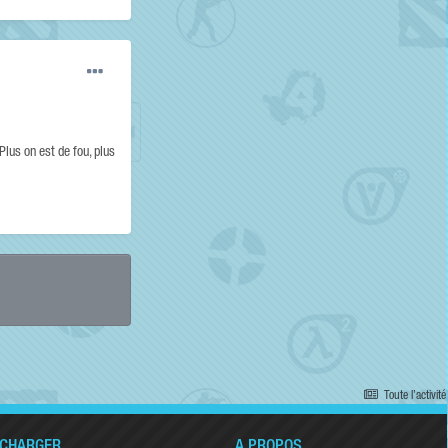
Plus on est de fou, plus
Toute l’activité
ÉCHARGER
A PROPOS