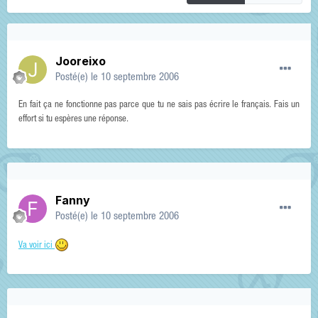
Jooreixo
Posté(e)
le 10 septembre 2006
En fait ça ne fonctionne pas parce que tu ne sais pas écrire le français. Fais un
effort si tu espères une réponse.
Fanny
Posté(e)
le 10 septembre 2006
Va voir ici