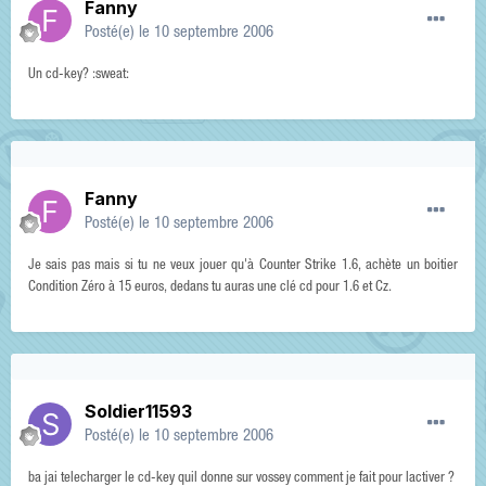
Fanny
Posté(e)
le 10 septembre 2006
Un cd-key? :sweat:
Fanny
Posté(e)
le 10 septembre 2006
Je sais pas mais si tu ne veux jouer qu'à Counter Strike 1.6, achète un boitier
Condition Zéro à 15 euros, dedans tu auras une clé cd pour 1.6 et Cz.
Soldier11593
Posté(e)
le 10 septembre 2006
ba jai telecharger le cd-key quil donne sur vossey comment je fait pour lactiver ?