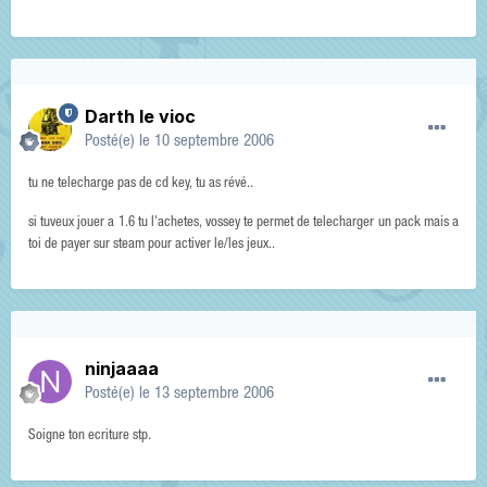
Darth le vioc
Posté(e)
le 10 septembre 2006
tu ne telecharge pas de cd key, tu as révé..
si tuveux jouer a 1.6 tu l'achetes, vossey te permet de telecharger un pack mais a
toi de payer sur steam pour activer le/les jeux..
ninjaaaa
Posté(e)
le 13 septembre 2006
Soigne ton ecriture stp.