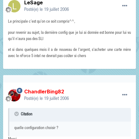
LeSage
Posté(e)
le 19 juillet 2006
Le principale c’est qu’on ce soit compris^^,
pour revenir au sujet, la dernière config que je lui ai donnée est bonne pour lui vu
qu'il n'aura pas des SLI
et si dans quelques mois il a de nouveau de l'argent, s'acheter une carte mère
avec le nForce 5 intel ne devrait pas coûter si chers
ChandlerBing82
Posté(e)
le 19 juillet 2006
Citation
quelle configuration choisir ?