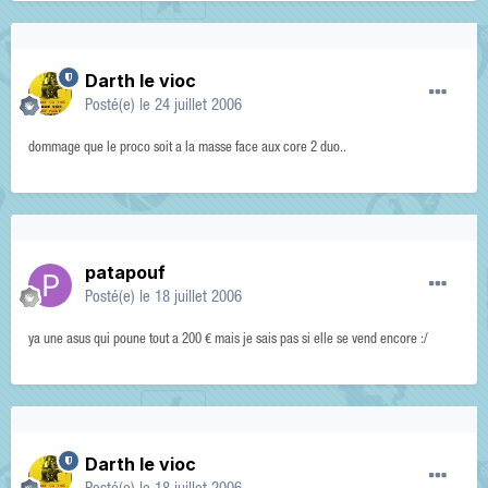
Darth le vioc
Posté(e)
le 24 juillet 2006
dommage que le proco soit a la masse face aux core 2 duo..
patapouf
Posté(e)
le 18 juillet 2006
ya une asus qui poune tout a 200 € mais je sais pas si elle se vend encore :/
Darth le vioc