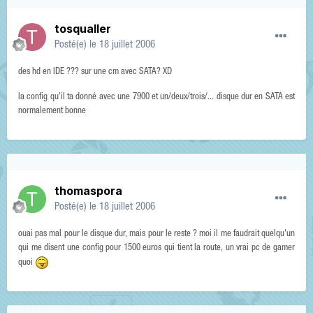
tosqualler
Posté(e)
le 18 juillet 2006
des hd en IDE ??? sur une cm avec SATA? XD
la config qu'il ta donné avec une 7900 et un/deux/trois/... disque dur en SATA est
normalement bonne
thomaspora
Posté(e)
le 18 juillet 2006
ouai pas mal pour le disque dur, mais pour le reste ? moi il me faudrait quelqu'un
qui me disent une config pour 1500 euros qui tient la route, un vrai pc de gamer
quoi