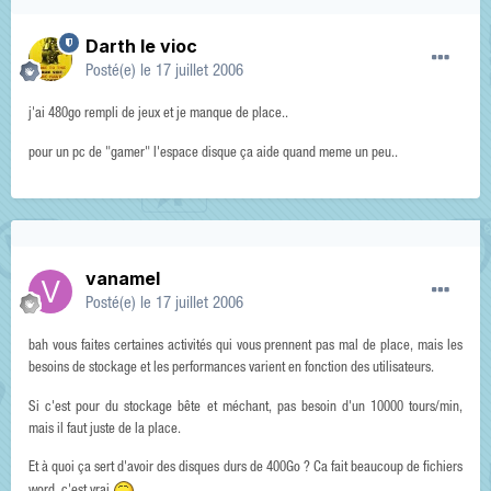
Darth le vioc
Posté(e)
le 17 juillet 2006
j'ai 480go rempli de jeux et je manque de place..
pour un pc de "gamer" l'espace disque ça aide quand meme un peu..
vanamel
Posté(e)
le 17 juillet 2006
bah vous faites certaines activités qui vous prennent pas mal de place, mais les
besoins de stockage et les performances varient en fonction des utilisateurs.
Si c'est pour du stockage bête et méchant, pas besoin d'un 10000 tours/min,
mais il faut juste de la place.
Et à quoi ça sert d'avoir des disques durs de 400Go ? Ca fait beaucoup de fichiers