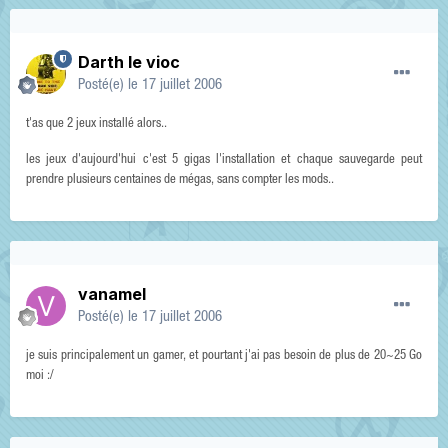
Darth le vioc
Posté(e)
le 17 juillet 2006
t'as que 2 jeux installé alors..
les jeux d'aujourd'hui c'est 5 gigas l'installation et chaque sauvegarde peut
prendre plusieurs centaines de mégas, sans compter les mods..
vanamel
Posté(e)
le 17 juillet 2006
je suis principalement un gamer, et pourtant j'ai pas besoin de plus de 20~25 Go
moi :/