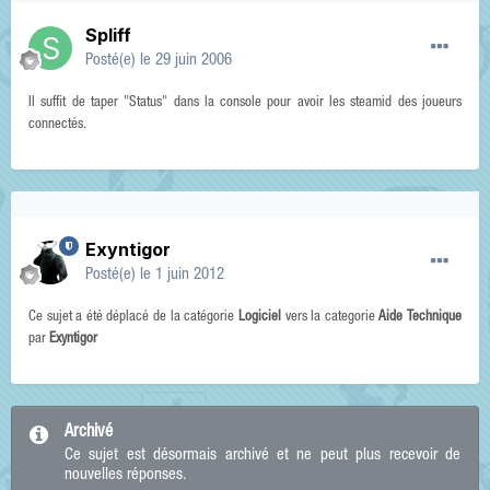
Spliff
Posté(e)
le 29 juin 2006
Il suffit de taper "Status" dans la console pour avoir les steamid des joueurs
connectés.
Exyntigor
Posté(e)
le 1 juin 2012
Ce sujet a été déplacé de la catégorie
Logiciel
vers la categorie
Aide Technique
par
Exyntigor
Archivé
Ce sujet est désormais archivé et ne peut plus recevoir de
nouvelles réponses.