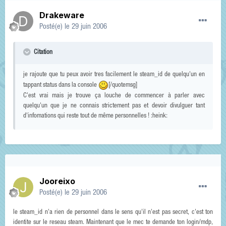
Drakeware
Posté(e)
le 29 juin 2006
Citation
je rajoute que tu peux avoir tres facilement le steam_id de quelqu'un en
tappant status dans la console
[/quotemsg]
C'est vrai mais je trouve ça louche de commencer à parler avec
quelqu'un que je ne connais strictement pas et devoir divulguer tant
d'infomations qui reste tout de même personnelles ! :heink:
Jooreixo
Posté(e)
le 29 juin 2006
le steam_id n'a rien de personnel dans le sens qu'il n'est pas secret, c'est ton
identite sur le reseau steam. Maintenant que le mec te demande ton login/mdp,