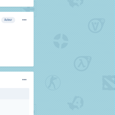
Auteur