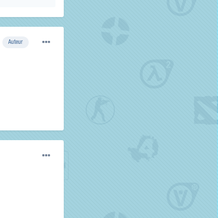
Auteur