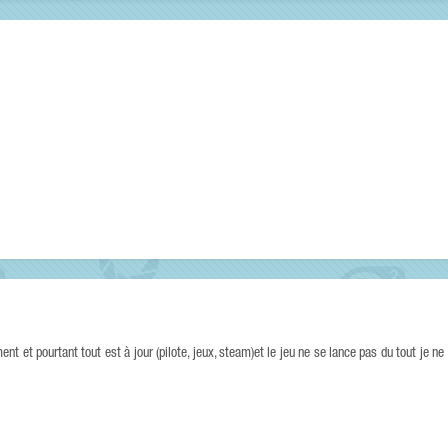
 et pourtant tout est à jour (pilote, jeux, steam)et le jeu ne se lance pas du tout je ne 