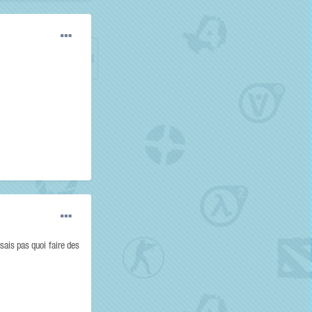
sais pas quoi faire des