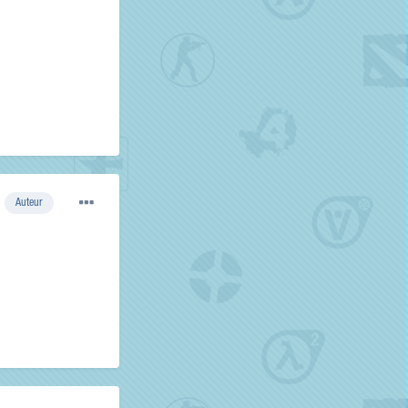
Auteur