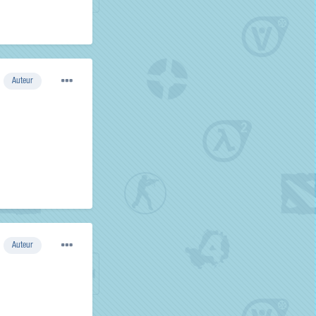
Auteur
Auteur