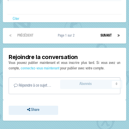
Citer
PRÉCÉDENT
Page 1 sur 2
SUIVANT
Rejoindre la conversation
Vous pouvez publier maintenant et vous inscrire plus tard. Si vous avez un
compte,
connectez-vous maintenant
pour publier avec votre compte.
Abonnés
0
Répondre à ce sujet…
Share