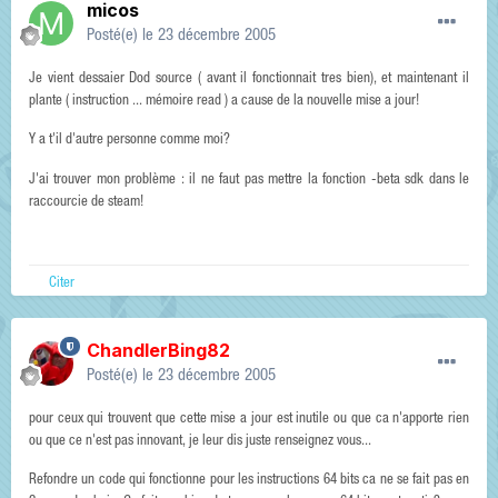
micos
Posté(e)
le 23 décembre 2005
Je vient dessaier Dod source ( avant il fonctionnait tres bien), et maintenant il
plante ( instruction ... mémoire read ) a cause de la nouvelle mise a jour!
Y a t'il d'autre personne comme moi?
J'ai trouver mon problème : il ne faut pas mettre la fonction -beta sdk dans le
raccourcie de steam!
Citer
ChandlerBing82
Posté(e)
le 23 décembre 2005
pour ceux qui trouvent que cette mise a jour est inutile ou que ca n'apporte rien
ou que ce n'est pas innovant, je leur dis juste renseignez vous...
Refondre un code qui fonctionne pour les instructions 64 bits ca ne se fait pas en