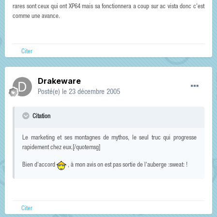
rares sont ceux qui ont XP64 mais sa fonctionnera a coup sur ac vista donc c'est
comme une avance.
Citer
Drakeware
Posté(e)
le 23 décembre 2005
Citation
Le marketing et ses montagnes de mythos, le seul truc qui progresse
rapidement chez eux.[/quotemsg]
Bien d'accord
, à mon avis on est pas sortie de l'auberge :sweat: !
Citer