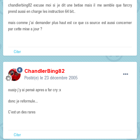
chandlerbing82 excuse moi si je dit une betise mais il me semble que farcry
prend aussi en charge les instruction 64 bit..
mais comme j'ai demander plus haut est ce que cs source est aussi concerner
par cette mise a jour ?
Citer
ChandlerBing82
Posté(e)
le 23 décembre 2005
ouaip j'y ai pensé apres a far cry :x
donc je reformule...
C'est un des rares
Citer