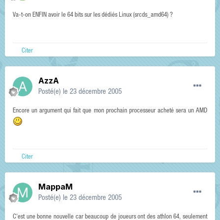
Va-t-on ENFIN avoir le 64 bits sur les dédiés Linux (srcds_amd64) ?
Citer
AzzA
Posté(e)
le 23 décembre 2005
Encore un argument qui fait que mon prochain processeur acheté sera un AMD
Citer
MappaM
Posté(e)
le 23 décembre 2005
C'est une bonne nouvelle car beaucoup de joueurs ont des athlon 64, seulement