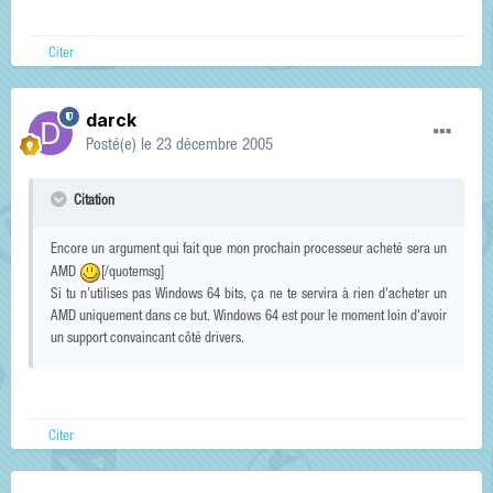
Citer
darck
Posté(e)
le 23 décembre 2005
Citation
Encore un argument qui fait que mon prochain processeur acheté sera un
AMD
[/quotemsg]
Si tu n'utilises pas Windows 64 bits, ça ne te servira à rien d'acheter un
AMD uniquement dans ce but. Windows 64 est pour le moment loin d'avoir
un support convaincant côté drivers.
Citer