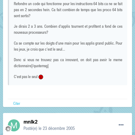
Refondre un code qui fonctionne pour les instructions 64 bits ca ne se fait
pas en 2 secondes hein. Ca fait combien de temps que les proco 64 bits
sont sortis?
Je dirais 2 a 3 ans. Combien d'applis tournent et profitent a fond de ces
nouveaux processeurs?
Ca se compte sur les doigts d'une main pour les applis grand public. Pour
les jeux, je crois que c'est le seul...
Donc si vous ne trouvez pas ca innovant, on doit pas avoir le meme
dictionnaire[/quotemsg]
C'est pas le seul
Citer
mnlk2
Posté(e)
le 23 décembre 2005