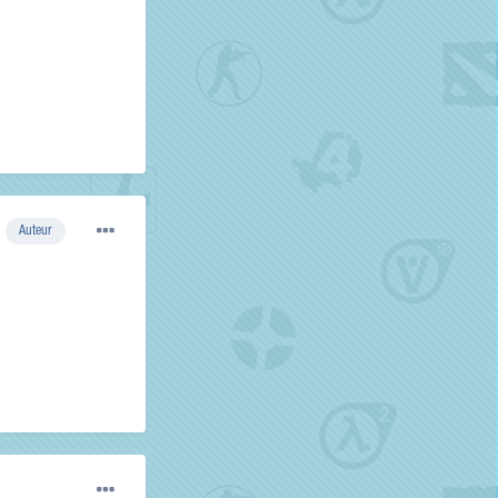
Auteur