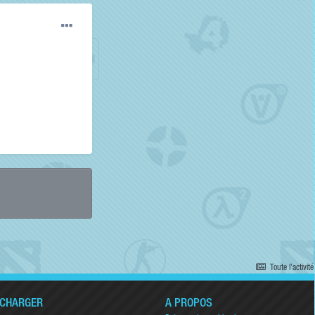
Toute l’activité
ÉCHARGER
A PROPOS