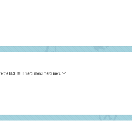
are the BEST!!!!!! merci merci merci merci^^