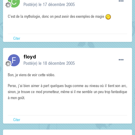
Posté(e)
le 17 décembre 2005
C'est de la mythologie, donc on peut avoir des exemples de magie
Citer
floyd
Posté(e)
le 18 décembre 2005
Bon, je viens de voir cette vidéo.
Perso, j'ai bien aimer à part quelques bugs comme au niveau où il tient son arc,
sinon, je trouve ce mod prometteur, même si il me semble un peu trop fantastique
à mon goût.
Citer