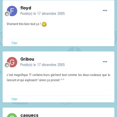
floyd
Posté(e)
le 17 décembre 2005
Vraiment très bien tout ça !
Citer
Gribou
Posté(e)
le 17 décembre 2005
c'est magnifique !!! certains trucs gâchent tout comme les deux couteaux que tu
lancent et qui explosent ! sinon ça promet ^^
Citer
caouecs