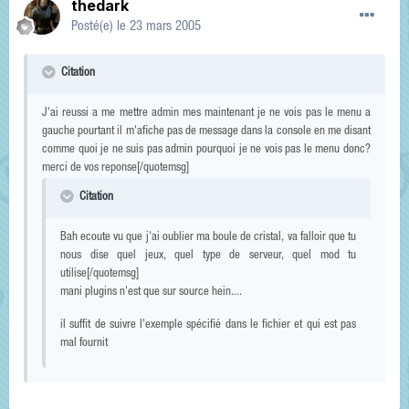
thedark
Posté(e)
le 23 mars 2005
Citation
J'ai reussi a me mettre admin mes maintenant je ne vois pas le menu a
gauche pourtant il m'afiche pas de message dans la console en me disant
comme quoi je ne suis pas admin pourquoi je ne vois pas le menu donc?
merci de vos reponse[/quotemsg]
Citation
Bah ecoute vu que j'ai oublier ma boule de cristal, va falloir que tu
nous dise quel jeux, quel type de serveur, quel mod tu
utilise[/quotemsg]
mani plugins n'est que sur source hein....
il suffit de suivre l'exemple spécifié dans le fichier et qui est pas
mal fournit