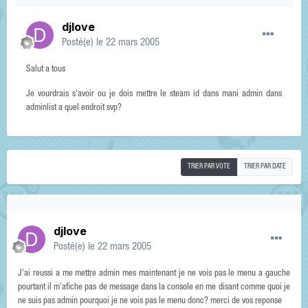
djlove
Posté(e)
le 22 mars 2005
Salut a tous
Je vourdrais s'avoir ou je dois mettre le steam id dans mani admin dans
adminlist a quel endroit svp?
TRIER PAR VOTE
TRIER PAR DATE
djlove
Posté(e)
le 22 mars 2005
J'ai reussi a me mettre admin mes maintenant je ne vois pas le menu a gauche
pourtant il m'afiche pas de message dans la console en me disant comme quoi je
ne suis pas admin pourquoi je ne vois pas le menu donc? merci de vos reponse