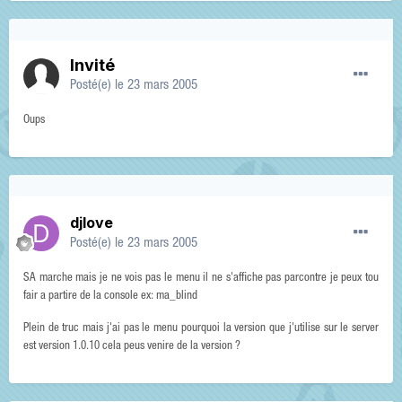
Invité
Posté(e)
le 23 mars 2005
Oups
djlove
Posté(e)
le 23 mars 2005
SA marche mais je ne vois pas le menu il ne s'affiche pas parcontre je peux tou
fair a partire de la console ex: ma_blind
Plein de truc mais j'ai pas le menu pourquoi la version que j'utilise sur le server
est version 1.0.10 cela peus venire de la version ?