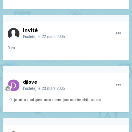
Invité
Posté(e)
le 22 mars 2005
Oups
djlove
Posté(e)
le 23 mars 2005
LOL je suis sur tad-game avec comme jeux counter-strike source