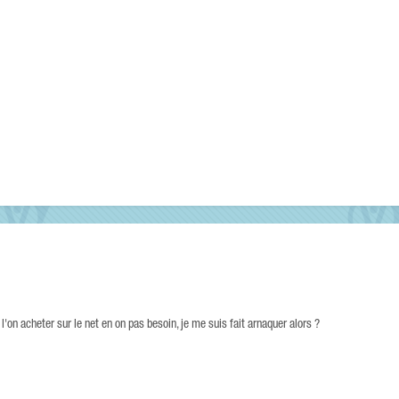
l'on acheter sur le net en on pas besoin, je me suis fait arnaquer alors ?