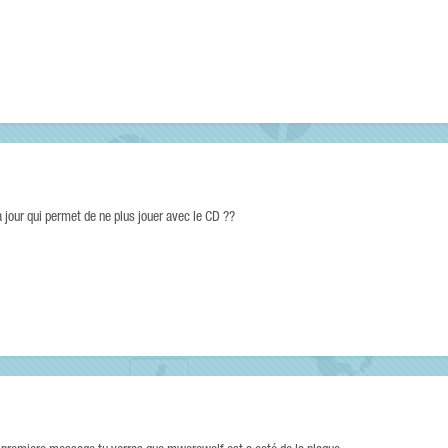
à jour qui permet de ne plus jouer avec le CD ??