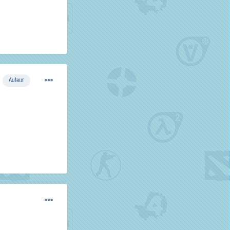
Auteur