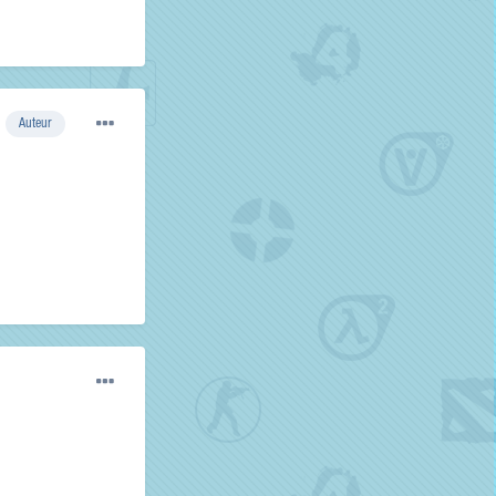
Auteur