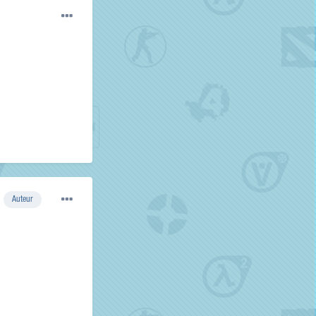
Auteur