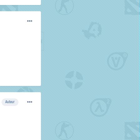
Auteur