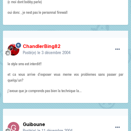
(c moi dont bobby parle)
oui donc , je nest pas le personnal firewall
ChandlerBing82
Posté(e)
le 3 décembre 2004
le style sms est interdit!!
et ca vous arrive d'exposer vous meme vos problemes sans passer par
quelqu'un?
j'avoue que je comprends pas bien la technique la...
Guiboune