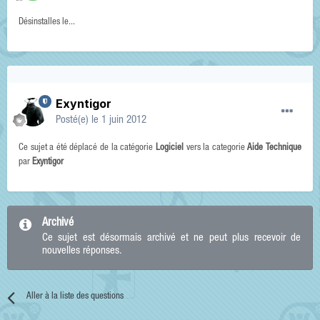
Désinstalles le...
Exyntigor
Posté(e)
le 1 juin 2012
Ce sujet a été déplacé de la catégorie
Logiciel
vers la categorie
Aide Technique
par
Exyntigor
Archivé
Ce sujet est désormais archivé et ne peut plus recevoir de
nouvelles réponses.
Aller à la liste des questions