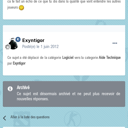
ca te fait un écho de ce que tu dis dans la qualité que vont entendre les autres
joueurs
Exyntigor
Posté(e)
le 1 juin 2012
Ce sujet a été déplacé de la catégorie
Logiciel
vers la categorie
Aide Technique
par
Exyntigor
Archivé
Ce sujet est désormais archivé et ne peut plus recevoir de
nouvelles réponses.
Aller à la liste des questions