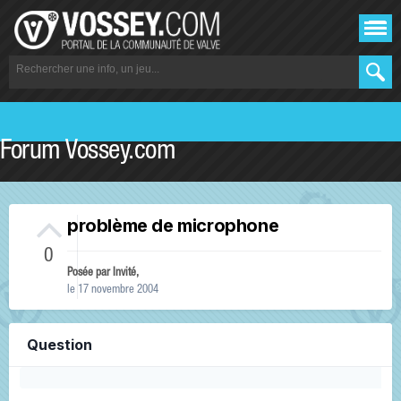
Forum Vossey.com
problème de microphone
0
Posée par Invité,
le 17 novembre 2004
Question