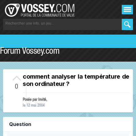
Forum Vossey.com
comment analyser la température de
son ordinateur ?
0
Posée par Invité,
le 12 mai 2004
Question