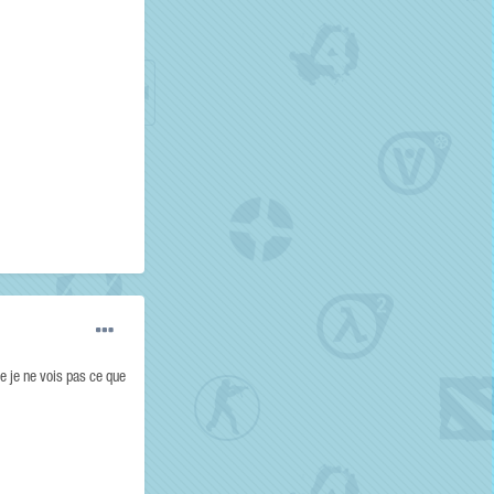
se je ne vois pas ce que