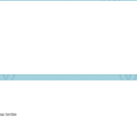
as terrible