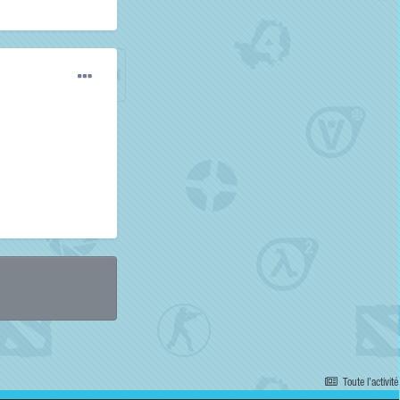
Toute l’activité