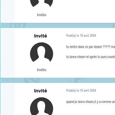
Invités
Invité
Posté(e)
le 16 avril 2004
tu rentre dans cs par steam ????? main
tu lance steam et aprés tu aura counte
Invités
Invité
Posté(e)
le 16 avril 2004
quand je lance steam,il y a comme un