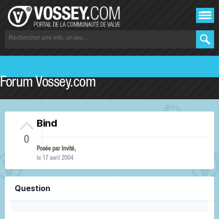
Forum Vossey.com
Bind
0
Posée par Invité,
le 17 avril 2004
Question