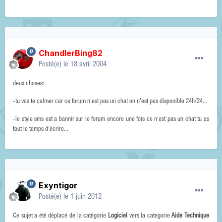
ChandlerBing82
Posté(e)
le 18 avril 2004
deux choses:
-tu vas te calmer car ce forum n'est pas un chat on n'est pas disponible 24h/24...
-le style sms est a bannir sur le forum encore une fois ce n'est pas un chat tu as
tout le temps d'écrire...
Exyntigor
Posté(e)
le 1 juin 2012
Ce sujet a été déplacé de la catégorie
Logiciel
vers la categorie
Aide Technique