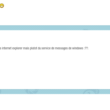
as internet explorer mais plutot du service de messages de windows :??: