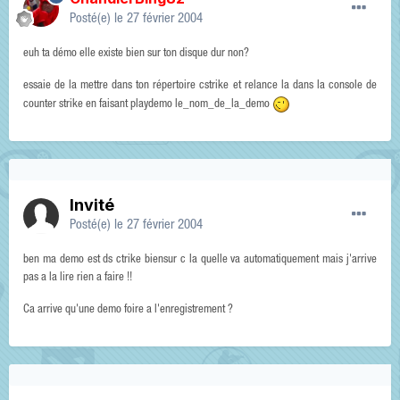
Posté(e)
le 27 février 2004
euh ta démo elle existe bien sur ton disque dur non?
essaie de la mettre dans ton répertoire cstrike et relance la dans la console de
counter strike en faisant playdemo le_nom_de_la_demo
Invité
Posté(e)
le 27 février 2004
ben ma demo est ds ctrike biensur c la quelle va automatiquement mais j'arrive
pas a la lire rien a faire !!
Ca arrive qu'une demo foire a l'enregistrement ?