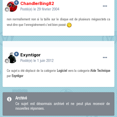
ChandlerBing82
Posté(e)
le 29 février 2004
non normallement non si la taille sur le disque est de plusieurs mégaoctets ca
veut dire que l'enregistrement c'est bien passé
Exyntigor
Posté(e)
le 1 juin 2012
Ce sujet a été déplacé de la catégorie
Logiciel
vers la categorie
Aide Technique
par
Exyntigor
Archivé
Ce sujet est désormais archivé et ne peut plus recevoir de
nouvelles réponses.