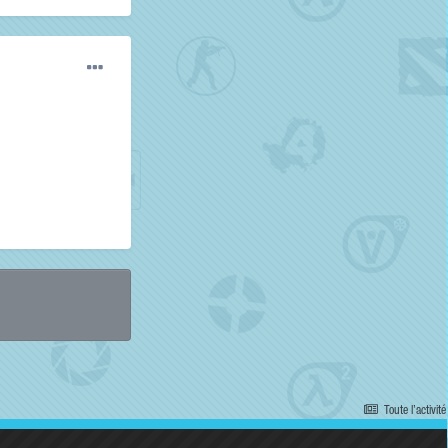
Toute l’activité