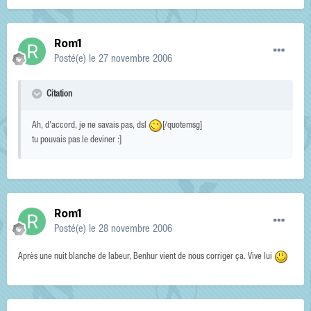
Rom1
Posté(e)
le 27 novembre 2006
Citation
Ah, d'accord, je ne savais pas, dsl
[/quotemsg]
tu pouvais pas le deviner :]
Rom1
Posté(e)
le 28 novembre 2006
Après une nuit blanche de labeur, Benhur vient de nous corriger ça. Vive lui