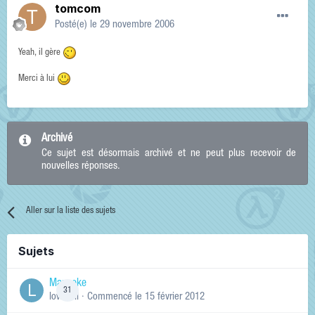
tomcom
Posté(e)
le 29 novembre 2006
Yeah, il gère
Merci à lui
Archivé
Ce sujet est désormais archivé et ne peut plus recevoir de
nouvelles réponses.
Aller sur la liste des sujets
Sujets
Manneke
31
lowskill
· Commencé
le 15 février 2012