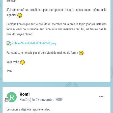
Bonsoir,
J'ai remarqué un problème, pas très génant, mais je tenais quand même à le
signaler
.
Lorsque l'on clique sur le pseudo du membre qui a créé le topic (dans la liste des
topics), ceci nous renvoie sur l'annuaire des membres qui, lui, ne trouve pas le
pseudo. Voyez plutot :
Par contre, je ne sais pas si cela vient de moi, ou du forum
.
Voila voila
Tom
Rom1
Posté(e)
le 27 novembre 2006
Le soucis a déjà été reporté en dev.