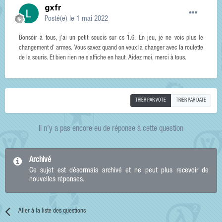
gxfr
Posté(e)
le 1 mai 2022
Bonsoir à tous, j'ai un petit soucis sur cs 1.6. En jeu, je ne vois plus le
changement d' armes. Vous savez quand on veux la changer avec la roulette
de la souris. Et bien rien ne s'affiche en haut. Aidez moi, merci à tous.
TRIER PAR VOTE
TRIER PAR DATE
Il n’y a pas encore eu de réponse à cette question
Archivé
Ce sujet est désormais archivé et ne peut plus recevoir de
nouvelles réponses.
Aller à la liste des questions