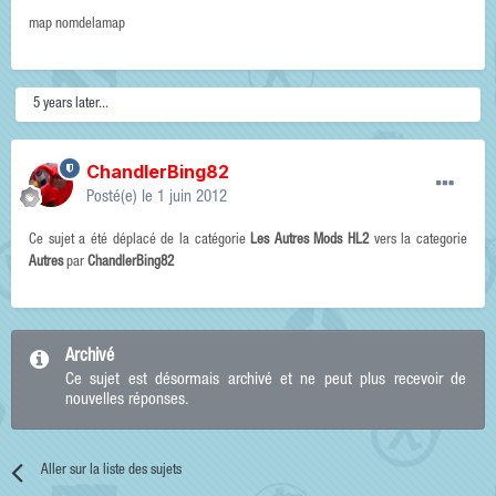
map nomdelamap
5 years later...
ChandlerBing82
Posté(e)
le 1 juin 2012
Ce sujet a été déplacé de la catégorie
Les Autres Mods HL2
vers la categorie
Autres
par
ChandlerBing82
Archivé
Ce sujet est désormais archivé et ne peut plus recevoir de
nouvelles réponses.
Aller sur la liste des sujets