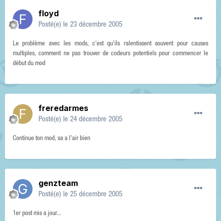
floyd
Posté(e)
le 23 décembre 2005
Le problème avec les mods, c'est qu'ils ralentissent souvent pour causes
multiples, comment ne pas trouver de codeurs potentiels pour commencer le
début du mod
freredarmes
Posté(e)
le 24 décembre 2005
Continue ton mod, sa a l'air bien
genzteam
Posté(e)
le 25 décembre 2005
1er post mis a jour...