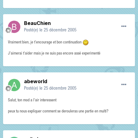
BeauChien
Posté(e)
le 25 décembre 2005
Vraiment bien, je t'encourage et bon continuation
J'aimerai t'aider mais je ne suis pas encore assé experimenté
abeworld
Posté(e)
le 25 décembre 2005
Salut, ton mod a l'air interessent
peux tu nous expliquer comment se derouleras une partie en multi?