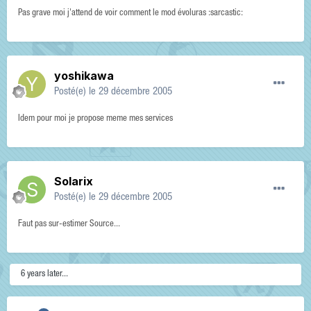
Pas grave moi j'attend de voir comment le mod évoluras :sarcastic:
yoshikawa
Posté(e)
le 29 décembre 2005
Idem pour moi je propose meme mes services
Solarix
Posté(e)
le 29 décembre 2005
Faut pas sur-estimer Source...
6 years later...