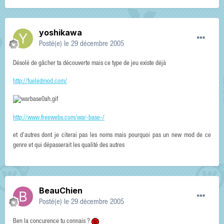
yoshikawa
Posté(e)
le 29 décembre 2005
Désolé de gâcher ta découverte mais ce type de jeu existe déjà
http://fueledmod.com/
http://www.freewebs.com/war-base-/
et d'autres dont je citerai pas les noms mais pourquoi pas un new mod de ce
genre et qui dépasserait les qualité des autres
BeauChien
Posté(e)
le 29 décembre 2005
Ben la concurence tu connais ?