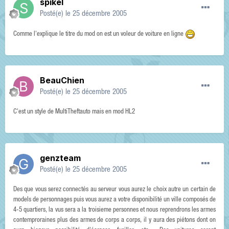
spikel
Posté(e)
le 25 décembre 2005
Comme l'explique le titre du mod on est un voleur de voiture en ligne
BeauChien
Posté(e)
le 25 décembre 2005
C'est un style de MultiTheftauto mais en mod HL2
genzteam
Posté(e)
le 25 décembre 2005
Des que vous serez connectés au serveur vous aurez le choix autre un certain de
models de personnages puis vous aurez a votre disponibilité un ville composés de
4-5 quartiers, la vus sera a la troisieme personnes et nous reprendrons les armes
contemproraines plus des armes de corps a corps, il y aura des piétons dont on