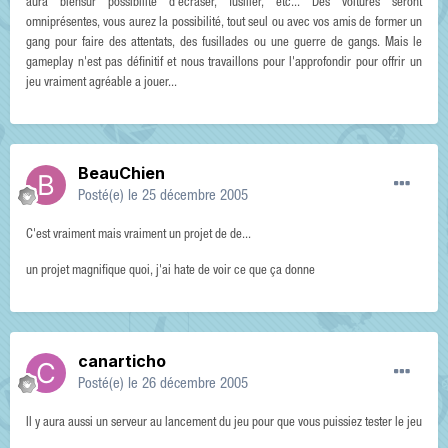
aura biensur possibilité d'écraser, fusiller, etc... Des voitures seront
omniprésentes, vous aurez la possibilité, tout seul ou avec vos amis de former un
gang pour faire des attentats, des fusillades ou une guerre de gangs. Mais le
gameplay n'est pas définitif et nous travaillons pour l'approfondir pour offrir un
jeu vraiment agréable a jouer...
BeauChien
Posté(e)
le 25 décembre 2005
C'est vraiment mais vraiment un projet de de...
un projet magnifique quoi, j'ai hate de voir ce que ça donne
canarticho
Posté(e)
le 26 décembre 2005
Il y aura aussi un serveur au lancement du jeu pour que vous puissiez tester le jeu