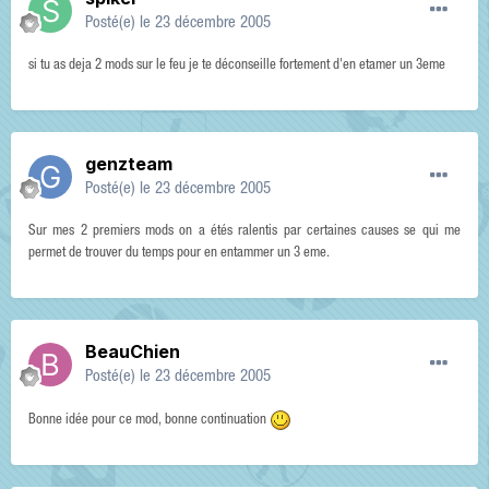
Posté(e)
le 23 décembre 2005
si tu as deja 2 mods sur le feu je te déconseille fortement d'en etamer un 3eme
genzteam
Posté(e)
le 23 décembre 2005
Sur mes 2 premiers mods on a étés ralentis par certaines causes se qui me
permet de trouver du temps pour en entammer un 3 eme.
BeauChien
Posté(e)
le 23 décembre 2005
Bonne idée pour ce mod, bonne continuation