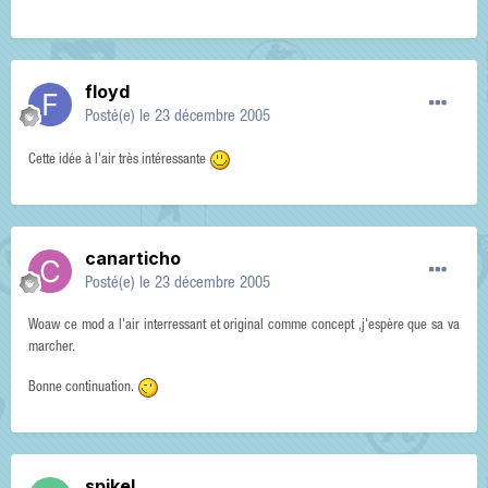
floyd
Posté(e)
le 23 décembre 2005
Cette idée à l'air très intéressante
canarticho
Posté(e)
le 23 décembre 2005
Woaw ce mod a l'air interressant et original comme concept ,j'espère que sa va
marcher.
Bonne continuation.
spikel