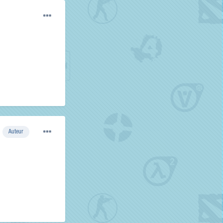
Auteur