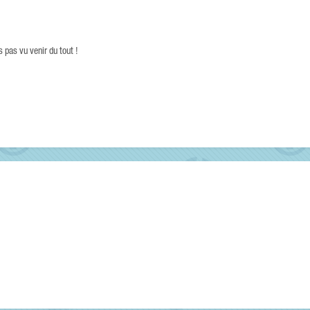
s pas vu venir du tout !