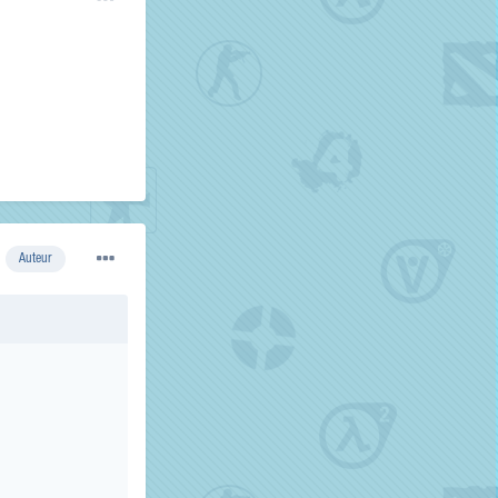
Auteur