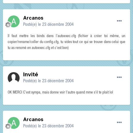
Arcanos
Posté(e)
le 23 décembre 2004
Il faut mettre les binds dans l'autoexec.cfg (fichier à créer toi même, un
copier/rename/coller du config.cfg, tu vides tout ce qui se trouve dans celui que
tu as renomé en autoexec.cfg et c'est bon)
Invité
Posté(e)
le 23 décembre 2004
OK MERCI C'est sympa, mais donne voir l'autre quand mme s'il te plait lol
Arcanos
Posté(e)
le 23 décembre 2004