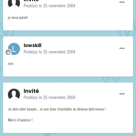
Posté(e)
le 25 novembre 2004
je veux parelr
lowskill
Posté(e)
le 25 novembre 2004
non
Invité
Posté(e)
le 25 novembre 2004
Je dois aller bosser... si une âme charitable se dévoue tant mieux !
Merci d'avance !