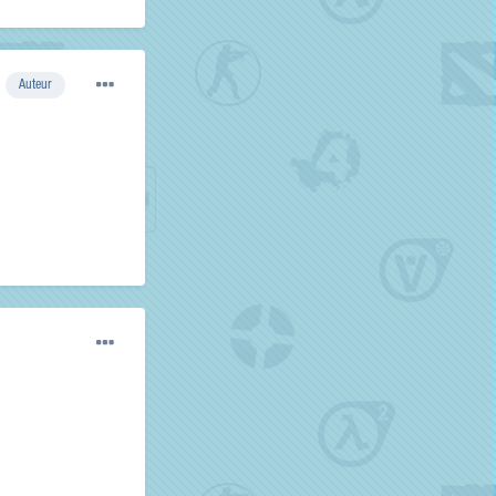
Auteur